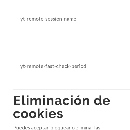
yt-remote-session-name
yt-remote-fast-check-period
Eliminación de
cookies
Puedes aceptar, bloquear o eliminar las