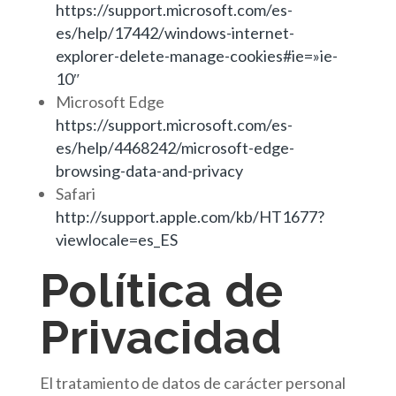
https://support.microsoft.com/es-
es/help/17442/windows-internet-
explorer-delete-manage-cookies#ie=»ie-
10″
Microsoft Edge
https://support.microsoft.com/es-
es/help/4468242/microsoft-edge-
browsing-data-and-privacy
Safari
http://support.apple.com/kb/HT1677?
viewlocale=es_ES
Política de
Privacidad
El tratamiento de datos de carácter personal