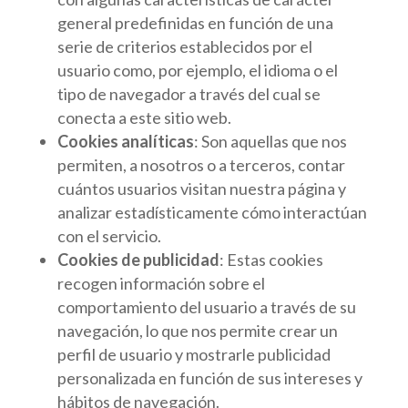
general predefinidas en función de una
serie de criterios establecidos por el
usuario como, por ejemplo, el idioma o el
tipo de navegador a través del cual se
conecta a este sitio web.
Cookies analíticas
: Son aquellas que nos
permiten, a nosotros o a terceros, contar
cuántos usuarios visitan nuestra página y
analizar estadísticamente cómo interactúan
con el servicio.
Cookies de publicidad
: Estas cookies
recogen información sobre el
comportamiento del usuario a través de su
navegación, lo que nos permite crear un
perfil de usuario y mostrarle publicidad
personalizada en función de sus intereses y
hábitos de navegación.