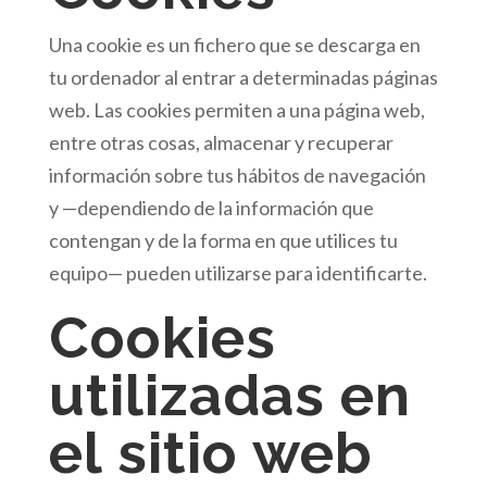
Una cookie es un fichero que se descarga en
tu ordenador al entrar a determinadas páginas
web. Las cookies permiten a una página web,
entre otras cosas, almacenar y recuperar
información sobre tus hábitos de navegación
y —dependiendo de la información que
contengan y de la forma en que utilices tu
equipo— pueden utilizarse para identificarte.
Cookies
utilizadas en
el sitio web