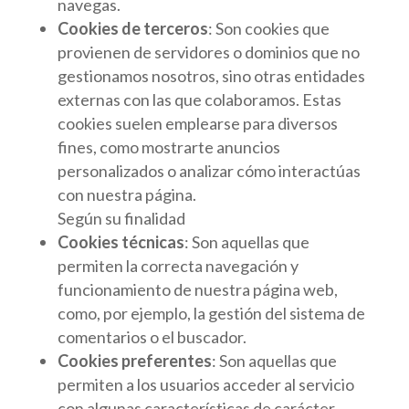
navegas.
Cookies de terceros
: Son cookies que
provienen de servidores o dominios que no
gestionamos nosotros, sino otras entidades
externas con las que colaboramos. Estas
cookies suelen emplearse para diversos
fines, como mostrarte anuncios
personalizados o analizar cómo interactúas
con nuestra página.
Según su finalidad
Cookies técnicas
: Son aquellas que
permiten la correcta navegación y
funcionamiento de nuestra página web,
como, por ejemplo, la gestión del sistema de
comentarios o el buscador.
Cookies preferentes
: Son aquellas que
permiten a los usuarios acceder al servicio
con algunas características de carácter