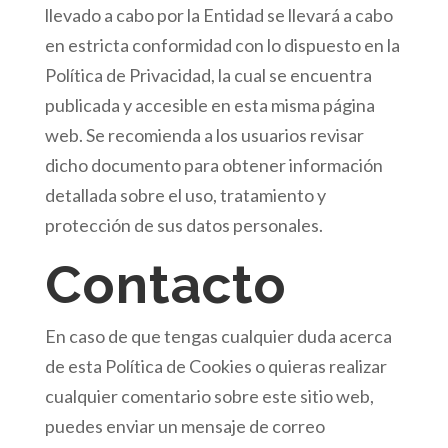
llevado a cabo por la Entidad se llevará a cabo
en estricta conformidad con lo dispuesto en la
Política de Privacidad, la cual se encuentra
publicada y accesible en esta misma página
web. Se recomienda a los usuarios revisar
dicho documento para obtener información
detallada sobre el uso, tratamiento y
protección de sus datos personales.
Contacto
En caso de que tengas cualquier duda acerca
de esta Política de Cookies o quieras realizar
cualquier comentario sobre este sitio web,
puedes enviar un mensaje de correo