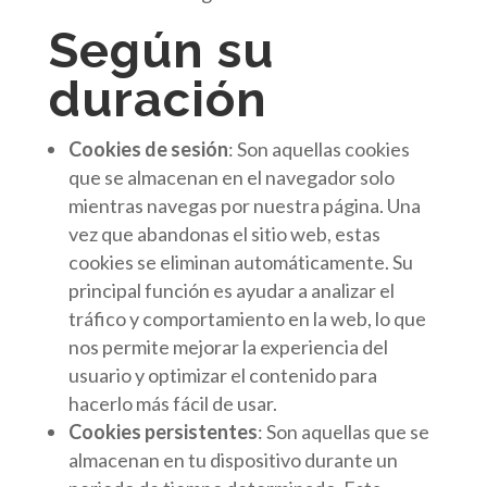
Según su
duración
Cookies de sesión
: Son aquellas cookies
que se almacenan en el navegador solo
mientras navegas por nuestra página. Una
vez que abandonas el sitio web, estas
cookies se eliminan automáticamente. Su
principal función es ayudar a analizar el
tráfico y comportamiento en la web, lo que
nos permite mejorar la experiencia del
usuario y optimizar el contenido para
hacerlo más fácil de usar.
Cookies persistentes
: Son aquellas que se
almacenan en tu dispositivo durante un