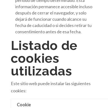
periodo de tiempo determinado. Esta
información permanece accesible incluso
después de cerrar el navegador, y solo
dejará de funcionar cuando alcance su
fecha de caducidad o si decides retirar tu
consentimiento antes de esa fecha.
Listado de
cookies
utilizadas
Este sitio web puede instalar las siguientes
cookies:
Cookie