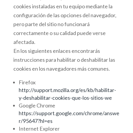
cookies instaladas en tu equipo mediante la
configuración de las opciones del navegador,
pero parte del sitio no funcionará
correctamente o su calidad puede verse
afectada.
En los siguientes enlaces encontrarás
instrucciones para habilitar o deshabilitar las
cookies en los navegadores más comunes.
Firefox
http://support.mozilla.org/es/kb/habilitar-
y-deshabilitar-cookies-que-los-sitios-we
Google Chrome
https://support.google.com/chrome/answe
r/95647?hl=es
Internet Explorer