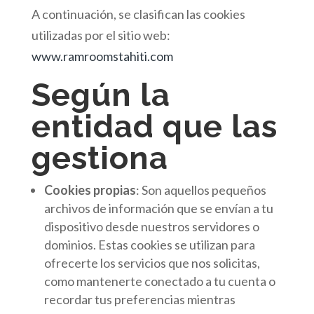
A continuación, se clasifican las cookies
utilizadas por el sitio web:
www.ramroomstahiti.com
Según la
entidad que las
gestiona
Cookies propias
: Son aquellos pequeños
archivos de información que se envían a tu
dispositivo desde nuestros servidores o
dominios. Estas cookies se utilizan para
ofrecerte los servicios que nos solicitas,
como mantenerte conectado a tu cuenta o
recordar tus preferencias mientras