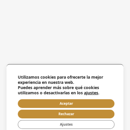
Utilizamos cookies para ofrecerte la mejor
experiencia en nuestra web.
Puedes aprender más sobre qué cookies
utilizamos o desactivarlas en los
ajustes
.
Aceptar
Rechazar
Ajustes